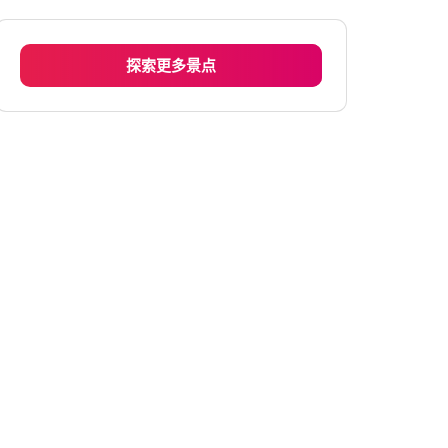
周二
上午6:00 - 下午6:00
周三
上午6:00 - 下午6:00
探索更多景点
周四
上午6:00 - 下午6:00
星期五
上午6:00 - 下午6:00
周六
上午6:00 - 下午6:00
星期日
上午6:00 - 下午6:00