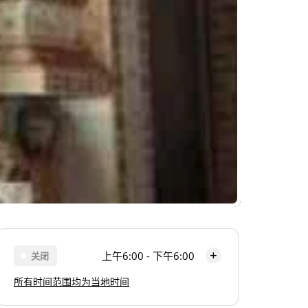
上午6:00 - 下午6:00
关闭
所有时间范围均为当地时间
周一
上午6:00 - 下午6:00