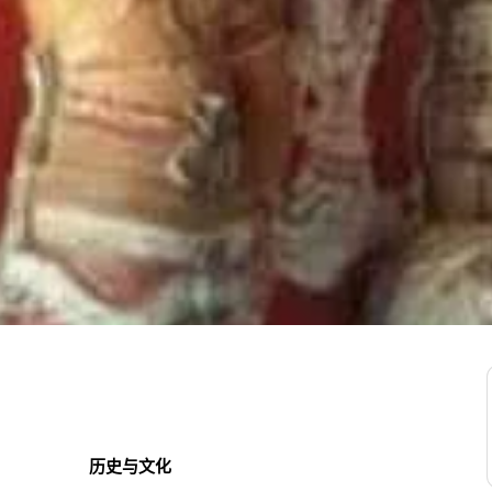
历史与文化