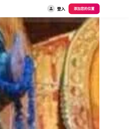
登入
添加您的位置