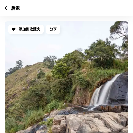
后退
添加到收藏夹
分享