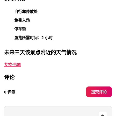
自行车停放处
免费入场
停车街
游览所需时间：2 小时
未来三天该景点附近的天气情况
艾拉·韦瑟
评论
提交评论
0 评测