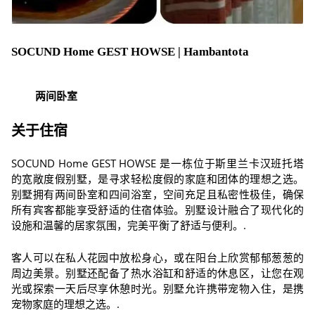
SOCUND Home GEST HOWSE | Hambantota
两间卧室
关于住宿
SOCUND Home GEST HOWSE 是一栋位于斯里兰卡汉班托塔
的宽敞度假别墅，是寻求轻松度假的家庭和团体的理想之选。
别墅拥有两间卧室和四间浴室，空间充足且私密性极佳，确保
所有宾客都能享受舒适的住宿体验。别墅设计融合了现代化的
设施和温馨的居家氛围，完美平衡了舒适与便利。.
客人可以在私人花园中放松身心，或在阳台上欣赏郁郁葱葱的
周边美景。别墅还配备了热水浴缸和舒适的休息区，让您在观
光或探索一天后尽享休憩时光。别墅允许携带宠物入住，是携
宠物家庭的理想之选。.