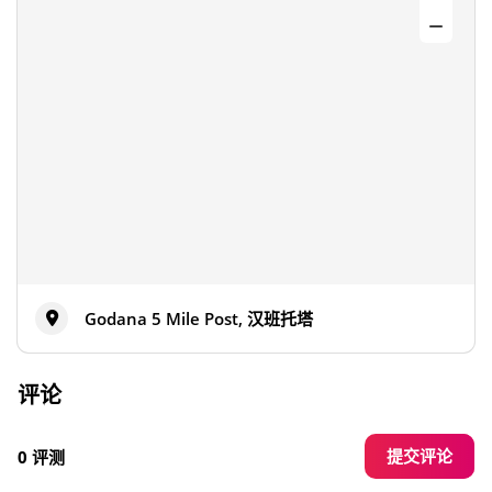
Godana 5 Mile Post, 汉班托塔
评论
提交评论
0 评测