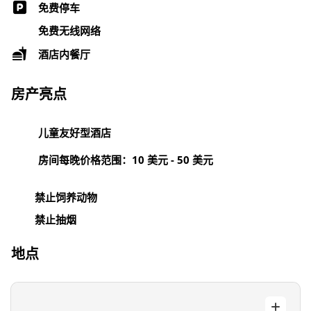
免费停车
免费无线网络
酒店内餐厅
房产亮点
儿童友好型酒店
房间每晚价格范围：10 美元 - 50 美元
禁止饲养动物
禁止抽烟
地点