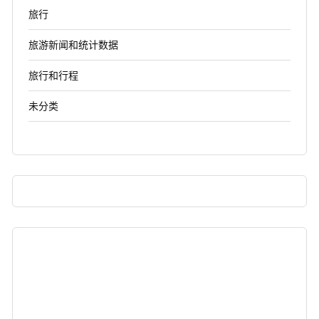
旅行
旅游新闻和统计数据
旅行和行程
未分类