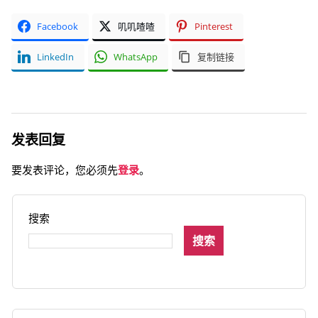
Facebook
叽叽喳喳
Pinterest
LinkedIn
WhatsApp
复制链接
发表回复
要发表评论，您必须先
登录
。
搜索
搜索