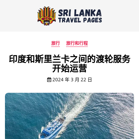
旅行
旅行和行程
印度和斯里兰卡之间的渡轮服务
开始运营
2024 年 3 月 22 日