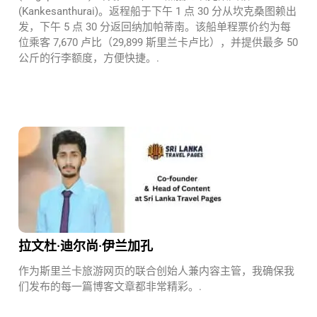
(Kankesanthurai)。返程船于下午 1 点 30 分从坎克桑图赖出
发，下午 5 点 30 分返回纳加帕蒂南。该船单程票价约为每
位乘客 7,670 卢比（29,899 斯里兰卡卢比），并提供最多 50
公斤的行李额度，方便快捷。.
拉文杜·迪尔尚·伊兰加孔
作为斯里兰卡旅游网页的联合创始人兼内容主管，我确保我
们发布的每一篇博客文章都非常精彩。.