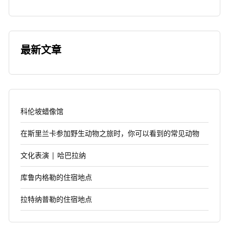
最新文章
科伦坡蜡像馆
在斯里兰卡参加野生动物之旅时，你可以看到的常见动物
文化表演 | 哈巴拉纳
库鲁内格勒的住宿地点
拉特纳普勒的住宿地点