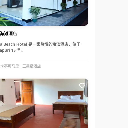
海滩酒店
naa Beach Hotel 是一家热情的海滨酒店，位于
apuri 15 号。
卡亭可马里
三星级酒店