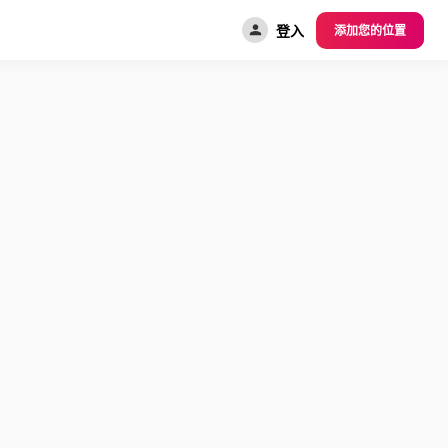
登入
添加您的位置