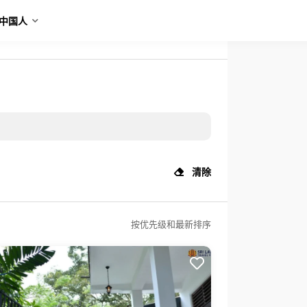
中国人
清除
按优先级和最新排序