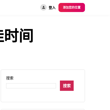
登入
添加您的位置
佳时间
搜索
搜索