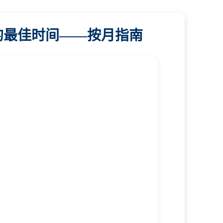
纳的最佳时间——按月指南