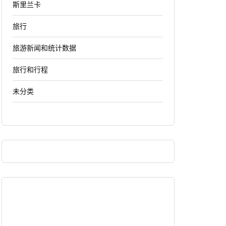
斯里兰卡
旅行
旅游新闻和统计数据
旅行和行程
未分类