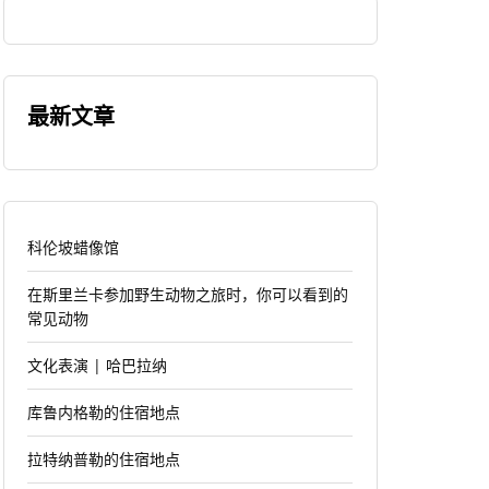
最新文章
科伦坡蜡像馆
在斯里兰卡参加野生动物之旅时，你可以看到的
常见动物
文化表演 | 哈巴拉纳
库鲁内格勒的住宿地点
拉特纳普勒的住宿地点