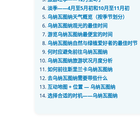
淡季——4月至5月初和10月至11月初
乌纳瓦图纳天气概览（按季节划分）
乌纳瓦图纳观光的最佳时间
游览乌纳瓦图纳最便宜的时间
乌纳瓦图纳自然与绿植爱好者的最佳时节
何时应避免前往乌纳瓦图纳
乌纳瓦图纳旅游状况月度分析
如何前往斯里兰卡乌纳瓦图纳
去乌纳瓦图纳需要带些什么
互动地图 + 位置 — 乌纳瓦图纳
选择合适的时机——乌纳瓦图纳