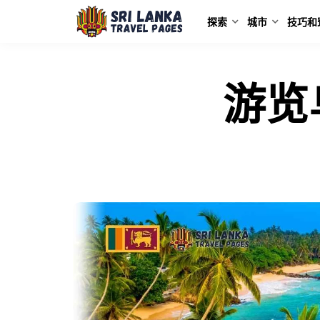
探索
城市
技巧和
游览