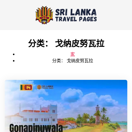
分类：
戈纳皮努瓦拉
家
分类：
戈纳皮努瓦拉