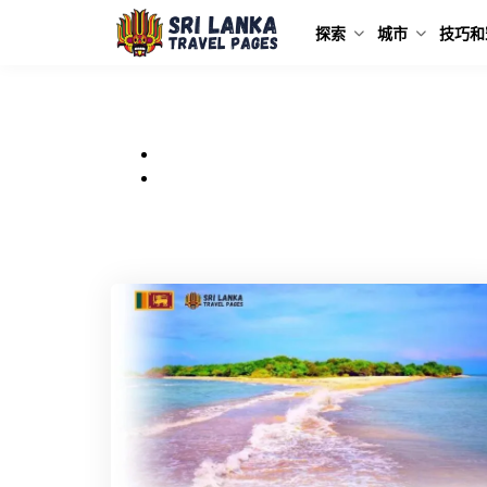
探索
城市
技巧和