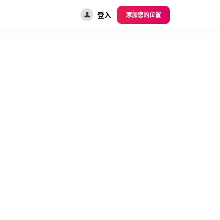
登入
添加您的位置