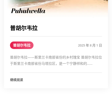
普胡尔韦拉
普胡尔韦拉
2025 年 8 月 1 日
普胡尔韦拉——斯里兰卡南部省份的乡村瑰宝 普胡尔韦拉位
于斯里兰卡南部省份马塔拉区，是一个宁静祥和的……
继续阅读