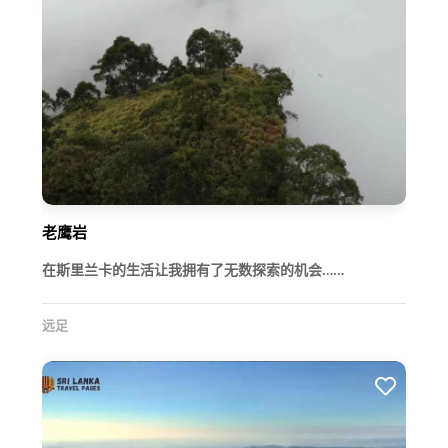
老鹰岩
在斯里兰卡的生活让我拥有了无数探索的机会……
远足