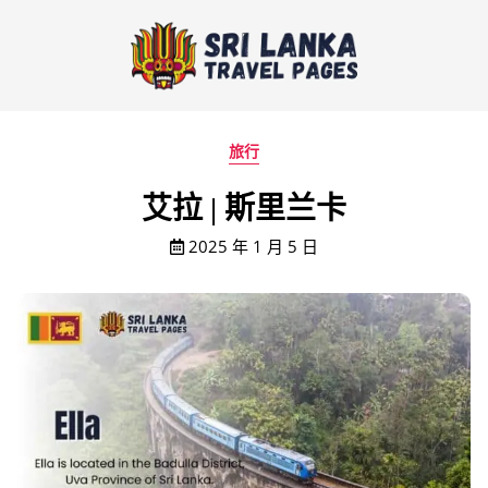
旅行
艾拉 | 斯里兰卡
2025 年 1 月 5 日