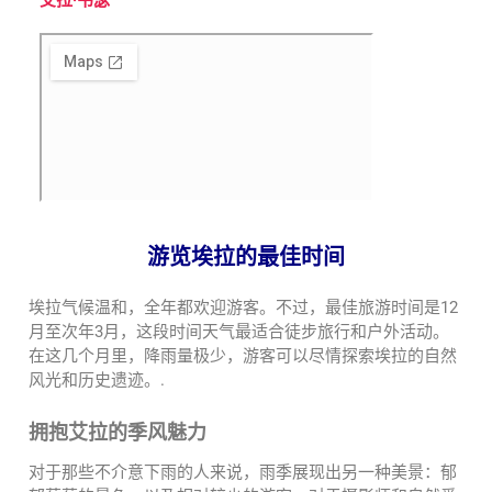
游览埃拉的最佳时间
埃拉气候温和，全年都欢迎游客。不过，最佳旅游时间是12
月至次年3月，这段时间天气最适合徒步旅行和户外活动。
在这几个月里，降雨量极少，游客可以尽情探索埃拉的自然
风光和历史遗迹。.
拥抱艾拉的季风魅力
对于那些不介意下雨的人来说，雨季展现出另一种美景：郁