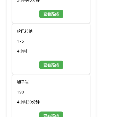
5小时45分钟
查看路线
哈巴拉纳
175
4小时
查看路线
狮子岩
190
4小时30分钟
查看路线