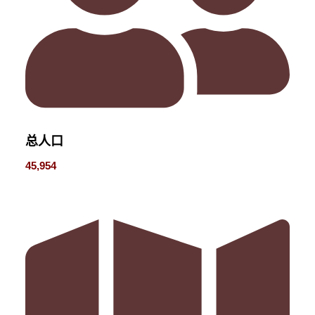
总人口
45,954