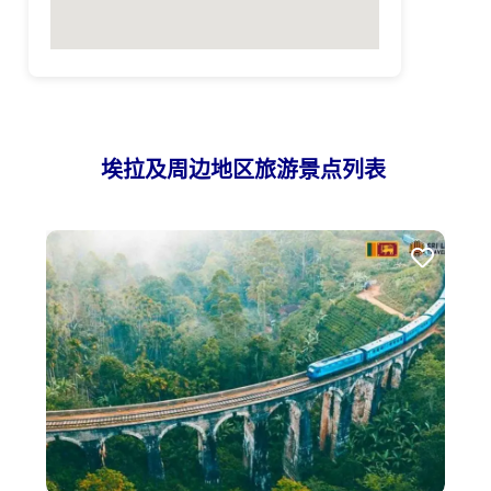
埃拉及周边地区旅游景点列表