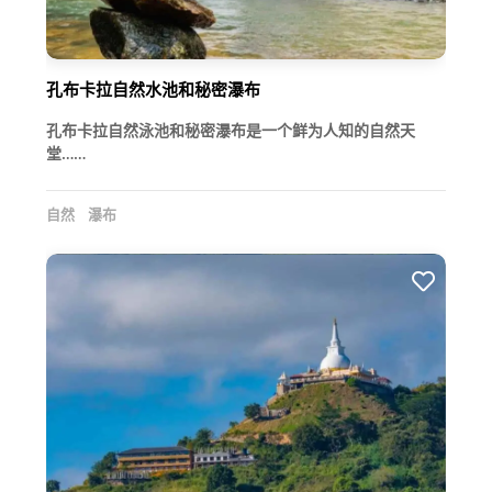
孔布卡拉自然水池和秘密瀑布
孔布卡拉自然泳池和秘密瀑布是一个鲜为人知的自然天
堂……
自然
瀑布