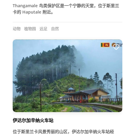
Thangamale 鸟类保护区是一个宁静的天堂，位于斯里兰
卡的 Haputale 附近。
动物
植物园
远足
自然
伊达尔加辛纳火车站
位于斯里兰卡风景秀丽的山区，伊达尔加辛纳火车站经