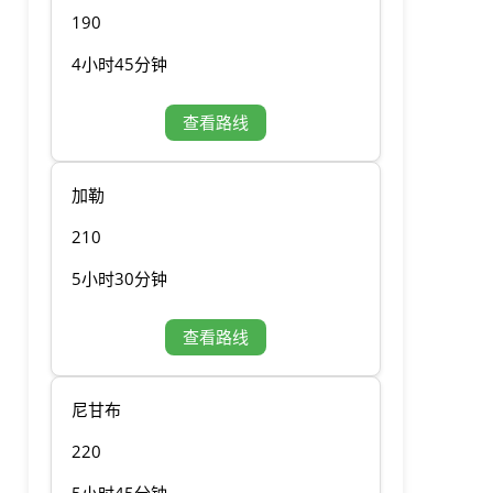
190
4小时45分钟
查看路线
加勒
210
5小时30分钟
查看路线
尼甘布
220