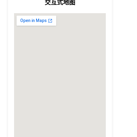
交互式地图