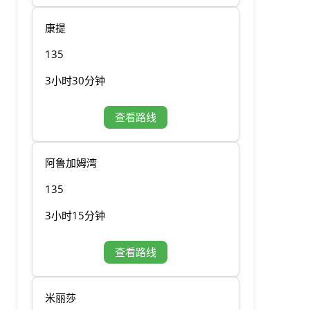
康提
135
3小时30分钟
查看路线
阿鲁加姆湾
135
3小时15分钟
查看路线
米丽莎