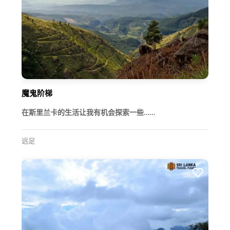
魔鬼阶梯
在斯里兰卡的生活让我有机会探索一些……
远足