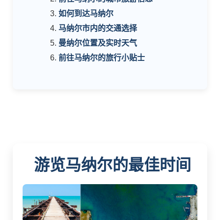
如何到达马纳尔
马纳尔市内的交通选择
曼纳尔位置及实时天气
前往马纳尔的旅行小贴士
游览马纳尔的最佳时间