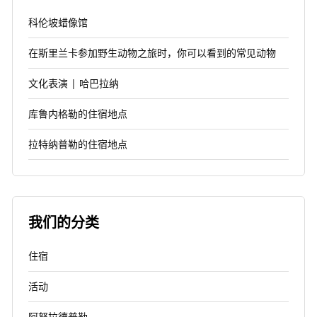
科伦坡蜡像馆
在斯里兰卡参加野生动物之旅时，你可以看到的常见动物
文化表演 | 哈巴拉纳
库鲁内格勒的住宿地点
拉特纳普勒的住宿地点
我们的分类
住宿
活动
阿努拉德普勒