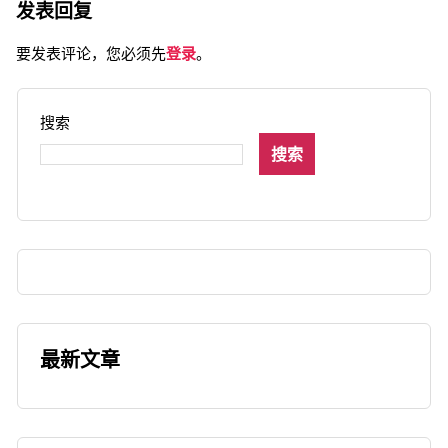
发表回复
要发表评论，您必须先
登录
。
搜索
搜索
最新文章