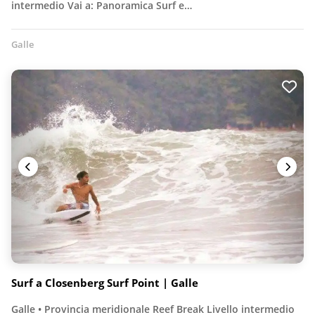
intermedio Vai a: Panoramica Surf e…
Galle
Surf a Closenberg Surf Point | Galle
Galle • Provincia meridionale Reef Break Livello intermedio