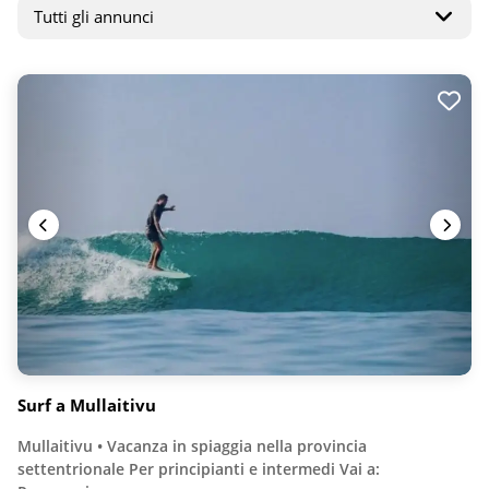
Surf a Mullaitivu
Mullaitivu • Vacanza in spiaggia nella provincia
settentrionale Per principianti e intermedi Vai a: