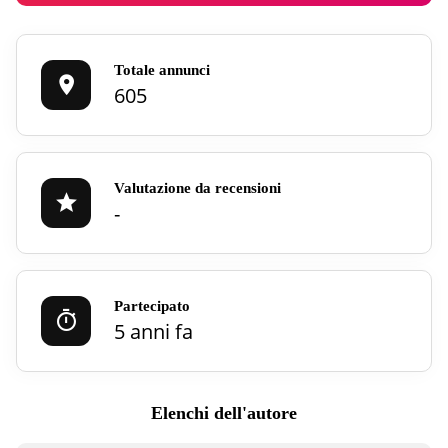
Totale annunci
605
Valutazione da recensioni
-
Partecipato
5 anni fa
Elenchi dell'autore