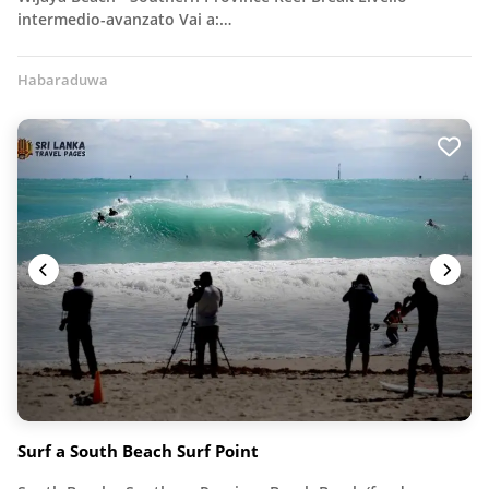
intermedio-avanzato Vai a:…
Habaraduwa
Surf a South Beach Surf Point