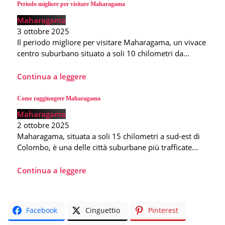
Periodo migliore per visitare Maharagama
Maharagama
3 ottobre 2025
Il periodo migliore per visitare Maharagama, un vivace
centro suburbano situato a soli 10 chilometri da...
Continua a leggere
Come raggiungere Maharagama
Maharagama
2 ottobre 2025
Maharagama, situata a soli 15 chilometri a sud-est di
Colombo, è una delle città suburbane più trafficate...
Continua a leggere
Facebook
Cinguettio
Pinterest