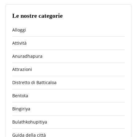
Le nostre categorie
Alloggi
Attività
Anuradhapura
Attrazioni
Distretto di Batticaloa
Bentota
Bingiriya
Bulathkohupitiya
Guida della città