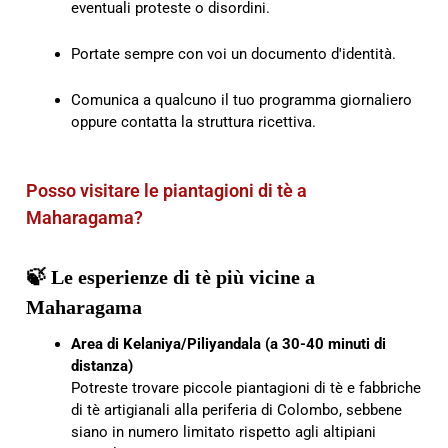
eventuali proteste o disordini.
Portate sempre con voi un documento d'identità.
Comunica a qualcuno il tuo programma giornaliero
oppure contatta la struttura ricettiva.
Posso visitare le piantagioni di tè a
Maharagama?
🍃 Le esperienze di tè più vicine a
Maharagama
Area di Kelaniya/Piliyandala (a 30-40 minuti di
distanza)
Potreste trovare piccole piantagioni di tè e fabbriche
di tè artigianali alla periferia di Colombo, sebbene
siano in numero limitato rispetto agli altipiani