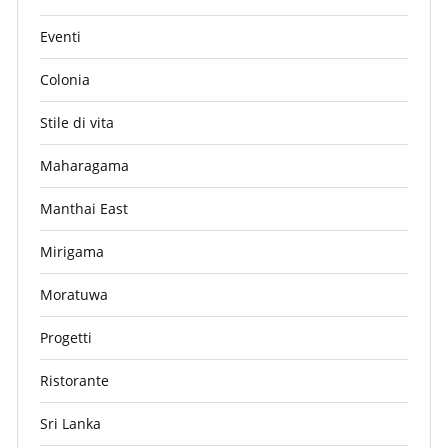
Eventi
Colonia
Stile di vita
Maharagama
Manthai East
Mirigama
Moratuwa
Progetti
Ristorante
Sri Lanka