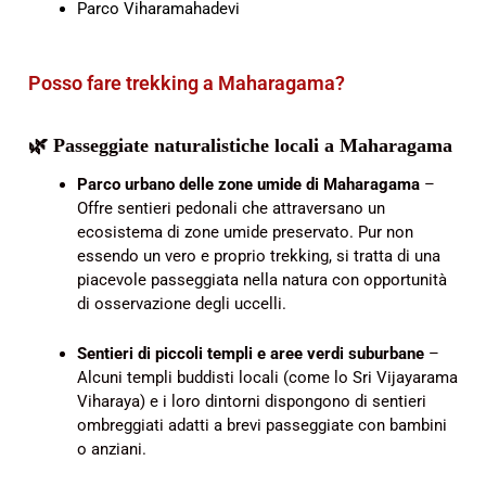
Parco Viharamahadevi
Posso fare trekking a Maharagama?
🌿 Passeggiate naturalistiche locali a Maharagama
Parco urbano delle zone umide di Maharagama
–
Offre sentieri pedonali che attraversano un
ecosistema di zone umide preservato. Pur non
essendo un vero e proprio trekking, si tratta di una
piacevole passeggiata nella natura con opportunità
di osservazione degli uccelli.
Sentieri di piccoli templi e aree verdi suburbane
–
Alcuni templi buddisti locali (come lo Sri Vijayarama
Viharaya) e i loro dintorni dispongono di sentieri
ombreggiati adatti a brevi passeggiate con bambini
o anziani.