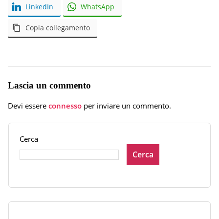
LinkedIn
WhatsApp
Copia collegamento
Lascia un commento
Devi essere
connesso
per inviare un commento.
Cerca
Cerca