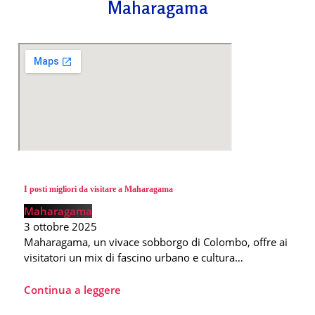
Maharagama
I posti migliori da visitare a Maharagama
Maharagama
3 ottobre 2025
Maharagama, un vivace sobborgo di Colombo, offre ai
visitatori un mix di fascino urbano e cultura…
Continua a leggere