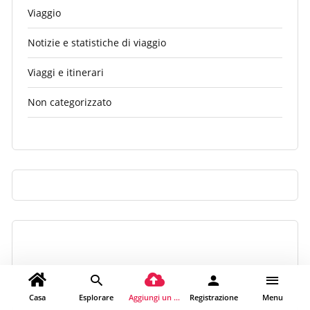
Viaggio
Notizie e statistiche di viaggio
Viaggi e itinerari
Non categorizzato
Casa
Esplorare
Aggiungi un luogo
Registrazione
Menu