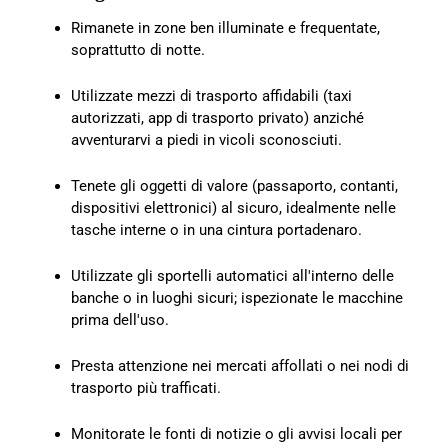
Rimanete in zone ben illuminate e frequentate,
soprattutto di notte.
Utilizzate mezzi di trasporto affidabili (taxi
autorizzati, app di trasporto privato) anziché
avventurarvi a piedi in vicoli sconosciuti.
Tenete gli oggetti di valore (passaporto, contanti,
dispositivi elettronici) al sicuro, idealmente nelle
tasche interne o in una cintura portadenaro.
Utilizzate gli sportelli automatici all'interno delle
banche o in luoghi sicuri; ispezionate le macchine
prima dell'uso.
Presta attenzione nei mercati affollati o nei nodi di
trasporto più trafficati.
Monitorate le fonti di notizie o gli avvisi locali per