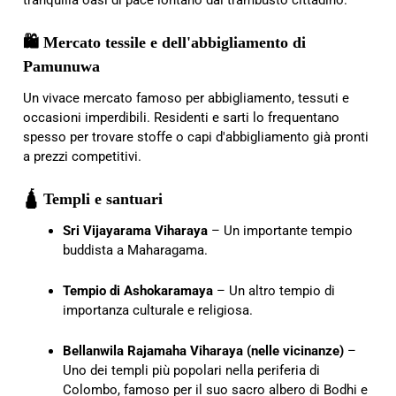
🛍️ Mercato tessile e dell'abbigliamento di
Pamunuwa
Un vivace mercato famoso per abbigliamento, tessuti e
occasioni imperdibili. Residenti e sarti lo frequentano
spesso per trovare stoffe o capi d'abbigliamento già pronti
a prezzi competitivi.
🛕 Templi e santuari
Sri Vijayarama Viharaya
– Un importante tempio
buddista a Maharagama.
Tempio di Ashokaramaya
– Un altro tempio di
importanza culturale e religiosa.
Bellanwila Rajamaha Viharaya (nelle vicinanze)
–
Uno dei templi più popolari nella periferia di
Colombo, famoso per il suo sacro albero di Bodhi e