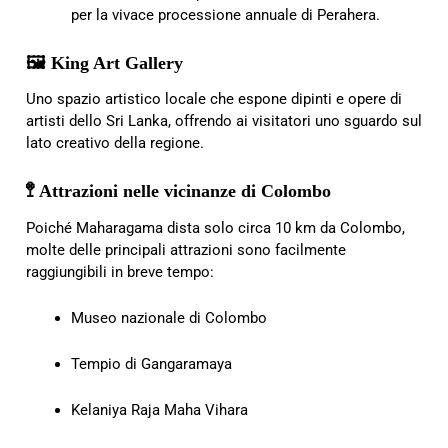
per la vivace processione annuale di Perahera.
🖼️ King Art Gallery
Uno spazio artistico locale che espone dipinti e opere di
artisti dello Sri Lanka, offrendo ai visitatori uno sguardo sul
lato creativo della regione.
🚏 Attrazioni nelle vicinanze di Colombo
Poiché Maharagama dista solo circa 10 km da Colombo,
molte delle principali attrazioni sono facilmente
raggiungibili in breve tempo:
Museo nazionale di Colombo
Tempio di Gangaramaya
Kelaniya Raja Maha Vihara