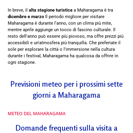
In breve, il
alta stagione turistica
a Maharagama è tra
dicembre e marzo
Il periodo migliore per visitare
Maharagama è durante l'anno, con un clima più mite,
mentre aprile aggiunge un tocco di fascino culturale. Il
resto dell'anno può essere più piovoso, ma offre prezzi più
accessibili e un'atmosfera più tranquilla. Che preferiate il
sole per esplorare la città o l'immersione nella cultura
durante i festival, Maharagama ha qualcosa da offrire in
ogni stagione.
Previsioni meteo per i prossimi sette
giorni a Maharagama
METEO DEL MAHARAGAMA
Domande frequenti sulla visita a