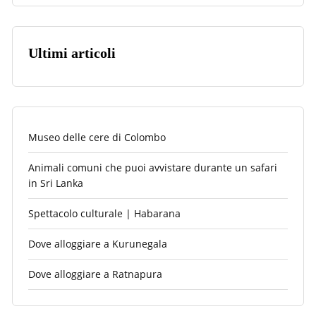
Ultimi articoli
Museo delle cere di Colombo
Animali comuni che puoi avvistare durante un safari
in Sri Lanka
Spettacolo culturale | Habarana
Dove alloggiare a Kurunegala
Dove alloggiare a Ratnapura