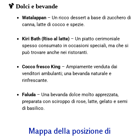
🍹 Dolci e bevande
Watalappan
– Un ricco dessert a base di zucchero di
canna, latte di cocco e spezie.
Kiri Bath (Riso al latte)
– Un piatto cerimoniale
spesso consumato in occasioni speciali, ma che si
può trovare anche nei ristoranti.
Cocco fresco King
– Ampiamente venduta dai
venditori ambulanti; una bevanda naturale e
rinfrescante.
Faluda
– Una bevanda dolce molto apprezzata,
preparata con sciroppo di rose, latte, gelato e semi
di basilico.
Mappa della posizione di