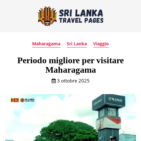
Maharagama
Sri Lanka
Viaggio
Periodo migliore per visitare
Maharagama
3 ottobre 2025