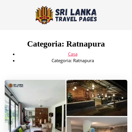
Categoria:
Ratnapura
Casa
Categoria:
Ratnapura