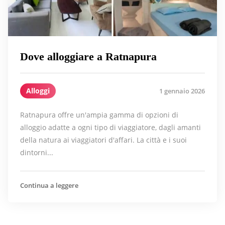
Dove alloggiare a Ratnapura
Alloggi
1 gennaio 2026
Ratnapura offre un'ampia gamma di opzioni di
alloggio adatte a ogni tipo di viaggiatore, dagli amanti
della natura ai viaggiatori d'affari. La città e i suoi
dintorni...
Continua a leggere