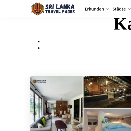
Erkunden
Städte
Ka