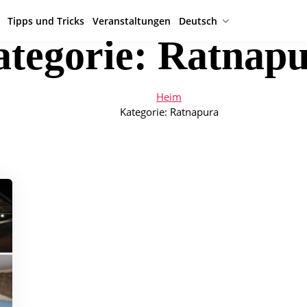
Tipps und Tricks
Veranstaltungen
Deutsch
tegorie:
Ratnapu
Heim
Kategorie:
Ratnapura