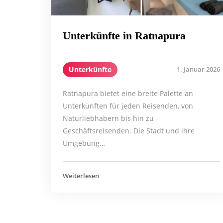
Unterkünfte in Ratnapura
Unterkünfte
1. Januar 2026
Ratnapura bietet eine breite Palette an
Unterkünften für jeden Reisenden, von
Naturliebhabern bis hin zu
Geschäftsreisenden. Die Stadt und ihre
Umgebung…
Weiterlesen