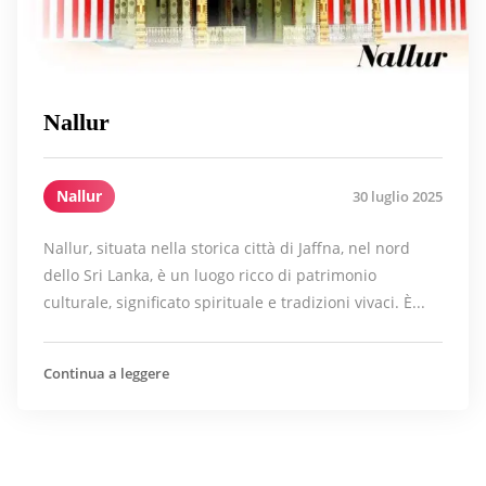
Nallur
Nallur
30 luglio 2025
Nallur, situata nella storica città di Jaffna, nel nord
dello Sri Lanka, è un luogo ricco di patrimonio
culturale, significato spirituale e tradizioni vivaci. È...
Continua a leggere