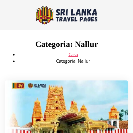
Categoria:
Nallur
Casa
Categoria:
Nallur