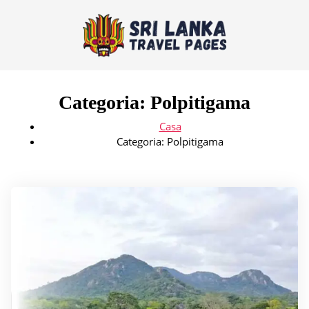
Categoria:
Polpitigama
Casa
Categoria:
Polpitigama