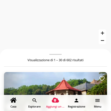
Visualizzazione di 1 – 30 di 602 risultati
Casa
Esplorare
Aggiungi un luogo
Registrazione
Menu