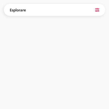
Esplorare