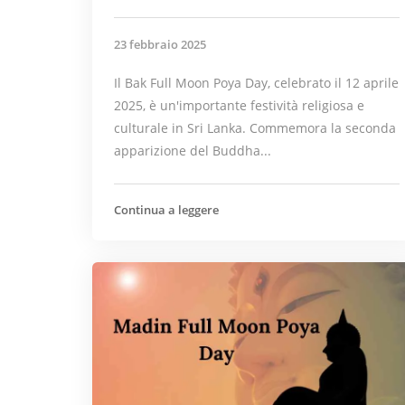
23 febbraio 2025
Il Bak Full Moon Poya Day, celebrato il 12 aprile
2025, è un'importante festività religiosa e
culturale in Sri Lanka. Commemora la seconda
apparizione del Buddha...
Continua a leggere