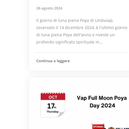
26 agosto 2024
Il giorno di luna piena Poya di Unduvap,
osservato il 14 dicembre 2024, è l'ultimo giorno
di luna piena Poya dell'anno e riveste un
profondo significato spirituale in...
Continua a leggere