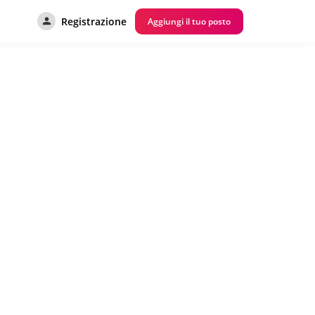
Registrazione
Aggiungi il tuo posto