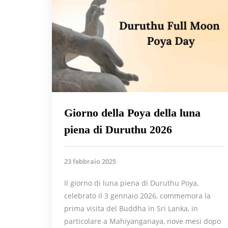
Giorno della Poya della luna
piena di Duruthu 2026
23 febbraio 2025
Il giorno di luna piena di Duruthu Poya,
celebrato il 3 gennaio 2026, commemora la
prima visita del Buddha in Sri Lanka, in
particolare a Mahiyanganaya, nove mesi dopo