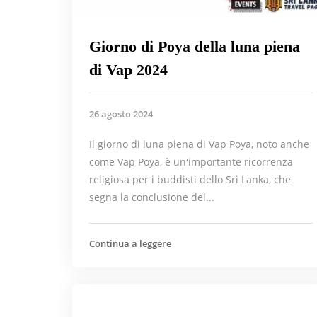
Giorno di Poya della luna piena
di Vap 2024
26 agosto 2024
Il giorno di luna piena di Vap Poya, noto anche
come Vap Poya, è un'importante ricorrenza
religiosa per i buddisti dello Sri Lanka, che
segna la conclusione del...
Continua a leggere