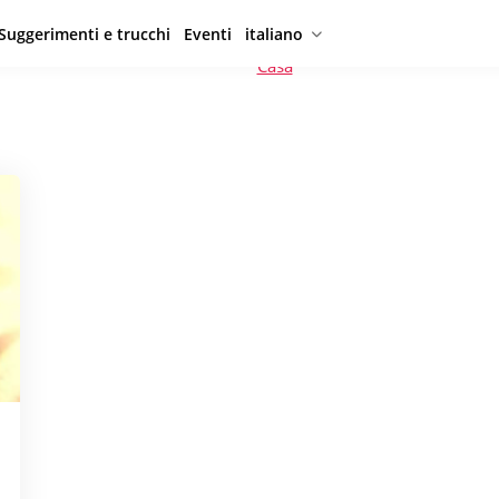
Suggerimenti e trucchi
Eventi
italiano
Casa