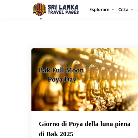
Esplorare
Città
Giorno di Poya della luna piena
di Bak 2025