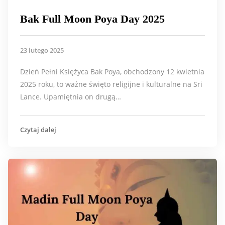
Bak Full Moon Poya Day 2025
23 lutego 2025
Dzień Pełni Księżyca Bak Poya, obchodzony 12 kwietnia
2025 roku, to ważne święto religijne i kulturalne na Sri
Lance. Upamiętnia on drugą…
Czytaj dalej