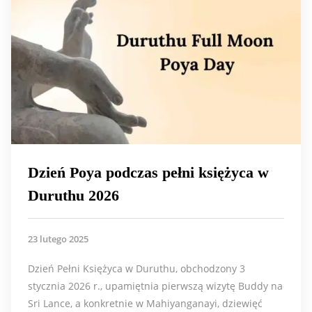
Dzień Poya podczas pełni księżyca w
Duruthu 2026
23 lutego 2025
Dzień Pełni Księżyca w Duruthu, obchodzony 3
stycznia 2026 r., upamiętnia pierwszą wizytę Buddy na
Sri Lance, a konkretnie w Mahiyanganayi, dziewięć