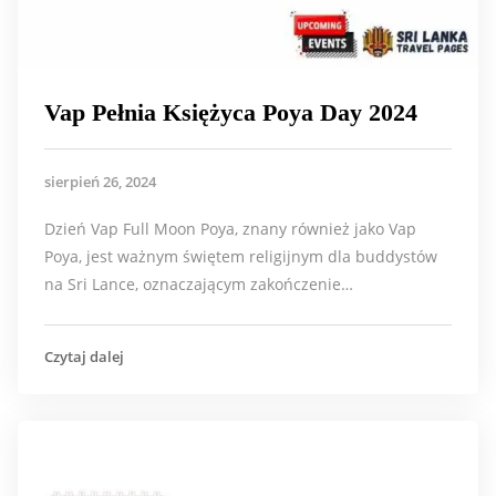
Vap Pełnia Księżyca Poya Day 2024
sierpień 26, 2024
Dzień Vap Full Moon Poya, znany również jako Vap
Poya, jest ważnym świętem religijnym dla buddystów
na Sri Lance, oznaczającym zakończenie…
Czytaj dalej