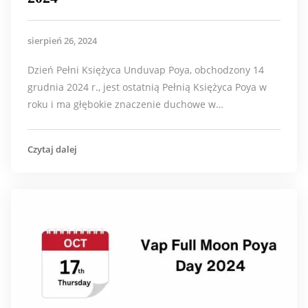
sierpień 26, 2024
Dzień Pełni Księżyca Unduvap Poya, obchodzony 14
grudnia 2024 r., jest ostatnią Pełnią Księżyca Poya w
roku i ma głębokie znaczenie duchowe w…
Czytaj dalej