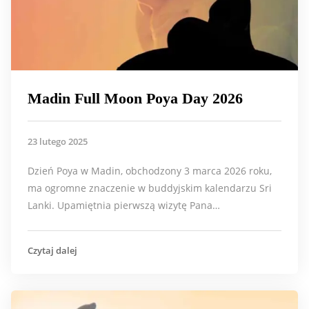
Madin Full Moon Poya Day 2026
23 lutego 2025
Dzień Poya w Madin, obchodzony 3 marca 2026 roku,
ma ogromne znaczenie w buddyjskim kalendarzu Sri
Lanki. Upamiętnia pierwszą wizytę Pana…
Czytaj dalej