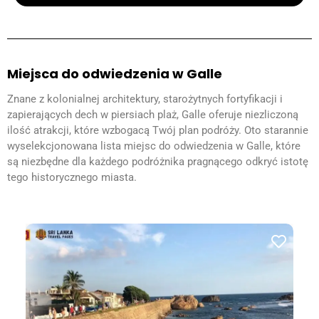
Miejsca do odwiedzenia w Galle
Znane z kolonialnej architektury, starożytnych fortyfikacji i
zapierających dech w piersiach plaż, Galle oferuje niezliczoną
ilość atrakcji, które wzbogacą Twój plan podróży. Oto starannie
wyselekcjonowana lista miejsc do odwiedzenia w Galle, które
są niezbędne dla każdego podróżnika pragnącego odkryć istotę
tego historycznego miasta.