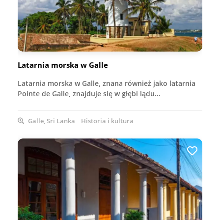
Latarnia morska w Galle
Latarnia morska w Galle, znana również jako latarnia
Pointe de Galle, znajduje się w głębi lądu…
Galle, Sri Lanka
Historia i kultura