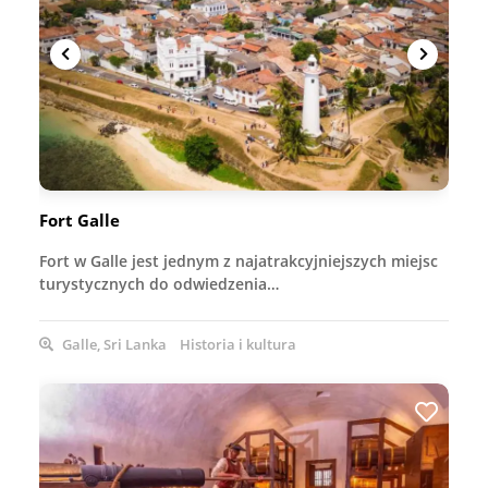
Fort Galle
Fort w Galle jest jednym z najatrakcyjniejszych miejsc
turystycznych do odwiedzenia…
Galle, Sri Lanka
Historia i kultura