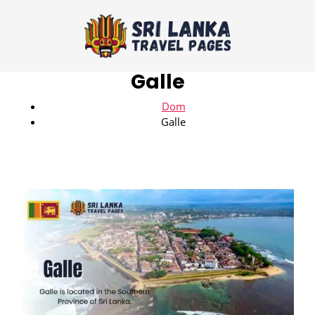
Galle
Dom
Galle