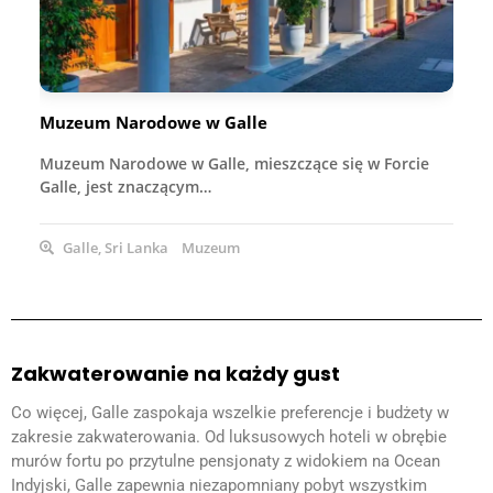
Muzeum Narodowe w Galle
Muzeum Narodowe w Galle, mieszczące się w Forcie
Galle, jest znaczącym…
Galle, Sri Lanka
Muzeum
Zakwaterowanie na każdy gust
Co więcej, Galle zaspokaja wszelkie preferencje i budżety w
zakresie zakwaterowania. Od luksusowych hoteli w obrębie
murów fortu po przytulne pensjonaty z widokiem na Ocean
Indyjski, Galle zapewnia niezapomniany pobyt wszystkim