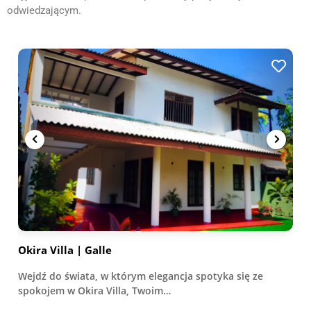
odwiedzającym.
Okira Villa | Galle
Wejdź do świata, w którym elegancja spotyka się ze
spokojem w Okira Villa, Twoim…