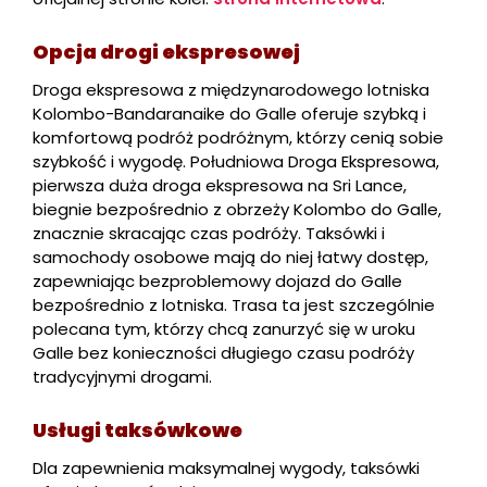
Opcja drogi ekspresowej
Droga ekspresowa z międzynarodowego lotniska
Kolombo-Bandaranaike do Galle oferuje szybką i
komfortową podróż podróżnym, którzy cenią sobie
szybkość i wygodę. Południowa Droga Ekspresowa,
pierwsza duża droga ekspresowa na Sri Lance,
biegnie bezpośrednio z obrzeży Kolombo do Galle,
znacznie skracając czas podróży. Taksówki i
samochody osobowe mają do niej łatwy dostęp,
zapewniając bezproblemowy dojazd do Galle
bezpośrednio z lotniska. Trasa ta jest szczególnie
polecana tym, którzy chcą zanurzyć się w uroku
Galle bez konieczności długiego czasu podróży
tradycyjnymi drogami.
Usługi taksówkowe
Dla zapewnienia maksymalnej wygody, taksówki