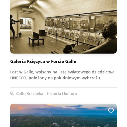
Galeria Księżyca w Forcie Galle
Fort w Galle, wpisany na listę światowego dziedzictwa
UNESCO, położony na południowym wybrzeżu…
Galle, Sri Lanka
Historia i kultura