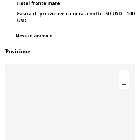
Hotel fronte mare
Fascia di prezzo per camera a notte: 50 USD - 100
USD
Nessun animale
Posizione