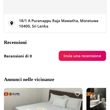
18/1 A Puranappu Raja Mawatha, Moratuwa
10400, Sri Lanka
Recensioni
Invia una recensione
Recensioni di 0
Annunci nelle vicinanze