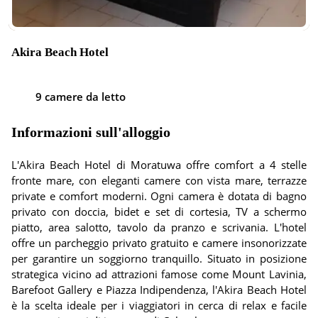
Akira Beach Hotel
9 camere da letto
Informazioni sull'alloggio
L'Akira Beach Hotel di Moratuwa offre comfort a 4 stelle
fronte mare, con eleganti camere con vista mare, terrazze
private e comfort moderni. Ogni camera è dotata di bagno
privato con doccia, bidet e set di cortesia, TV a schermo
piatto, area salotto, tavolo da pranzo e scrivania. L'hotel
offre un parcheggio privato gratuito e camere insonorizzate
per garantire un soggiorno tranquillo. Situato in posizione
strategica vicino ad attrazioni famose come Mount Lavinia,
Barefoot Gallery e Piazza Indipendenza, l'Akira Beach Hotel
è la scelta ideale per i viaggiatori in cerca di relax e facile