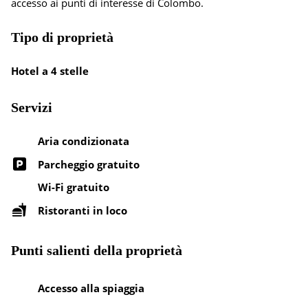
accesso ai punti di interesse di Colombo.
Tipo di proprietà
Hotel a 4 stelle
Servizi
Aria condizionata
Parcheggio gratuito
Wi-Fi gratuito
Ristoranti in loco
Punti salienti della proprietà
Accesso alla spiaggia