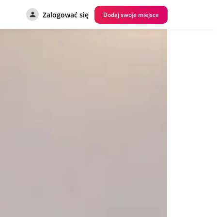
Zalogować się
Dodaj swoje miejsce