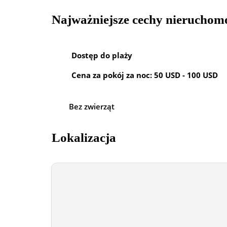
Najważniejsze cechy nieruchom
Dostęp do plaży
Cena za pokój za noc: 50 USD - 100 USD
Bez zwierząt
Lokalizacja