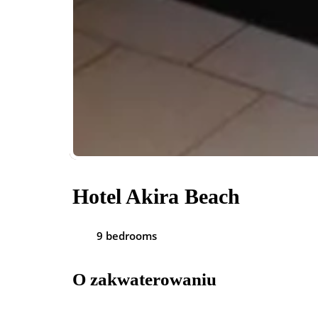
Hotel Akira Beach
9 bedrooms
O zakwaterowaniu