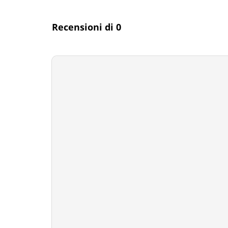
Recensioni di 0