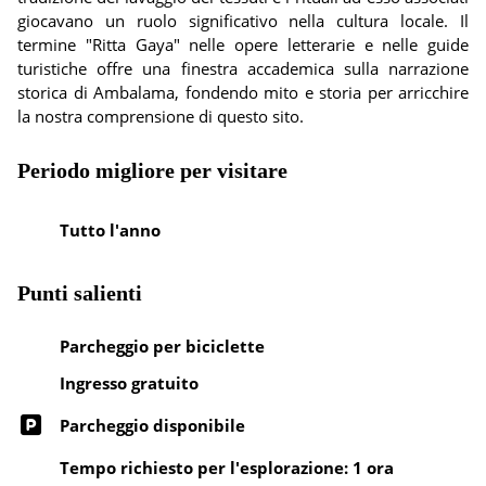
giocavano un ruolo significativo nella cultura locale. Il
termine "Ritta Gaya" nelle opere letterarie e nelle guide
turistiche offre una finestra accademica sulla narrazione
storica di Ambalama, fondendo mito e storia per arricchire
la nostra comprensione di questo sito.
Periodo migliore per visitare
Tutto l'anno
Punti salienti
Parcheggio per biciclette
Ingresso gratuito
Parcheggio disponibile
Tempo richiesto per l'esplorazione: 1 ora