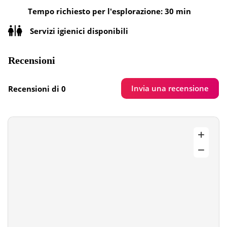
Tempo richiesto per l'esplorazione: 30 min
Servizi igienici disponibili
Recensioni
Invia una recensione
Recensioni di 0