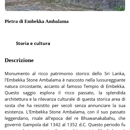
Pietra di Embekka Ambalama
Storia e cultura
Descrizione
Monumento al ricco patrimonio storico dello Sri Lanka,
l'Embekka Stone Ambalama è nascosto nella lussureggiante
natura circostante, accanto al famoso Tempio di Embekka.
Questo saggio esplora il ricco passato, la splendida
architettura e la rilevanza culturale di questa storica area di
sosta che ha resistito per secoli senza annunciare la sua
esistenza. L'Embekka Stone Ambalama, con il suo passato
leggendario, risale all'epoca del re Bhuwanakabahu, che
governò Gampola dal 1342 al 1352 d.C. Questo periodo fu