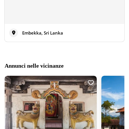
Embekka, Sri Lanka
Annunci nelle vicinanze