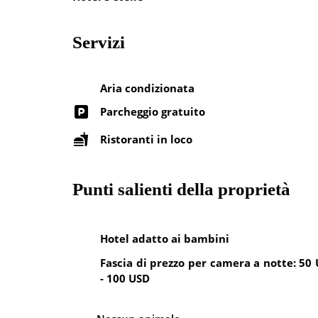
Servizi
Aria condizionata
Parcheggio gratuito
Ristoranti in loco
Punti salienti della proprietà
Hotel adatto ai bambini
Fascia di prezzo per camera a notte: 50
- 100 USD