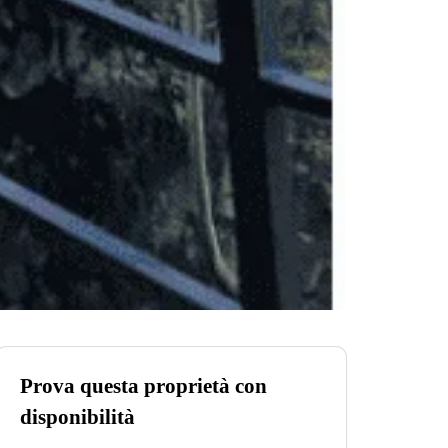
Prova questa proprietà con
disponibilità