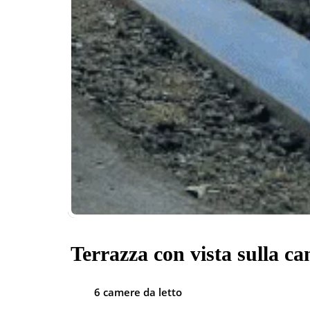
Terrazza con vista sulla c
6 camere da letto