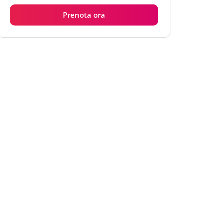
Prenota ora