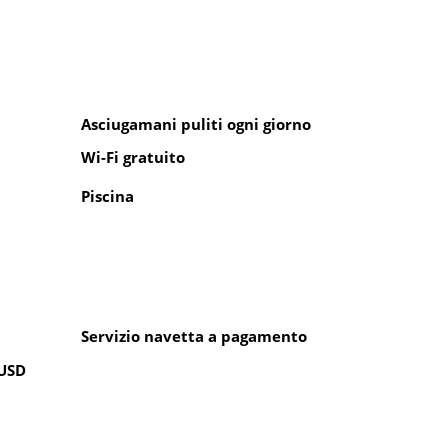
Asciugamani puliti ogni giorno
Wi-Fi gratuito
Piscina
Servizio navetta a pagamento
 USD