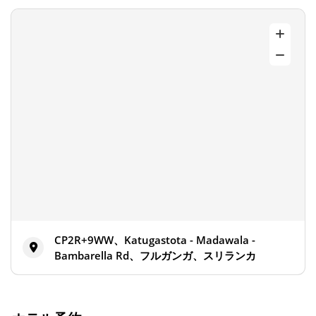
CP2R+9WW、Katugastota - Madawala -
Bambarella Rd、フルガンガ、スリランカ