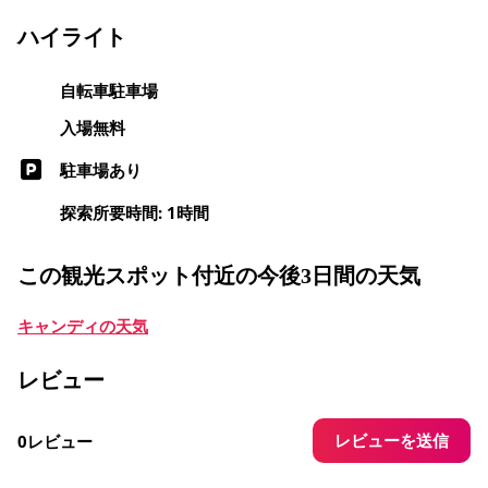
ハイライト
自転車駐車場
入場無料
駐車場あり
探索所要時間: 1時間
この観光スポット付近の今後3日間の天気
キャンディの天気
レビュー
レビューを送信
0レビュー