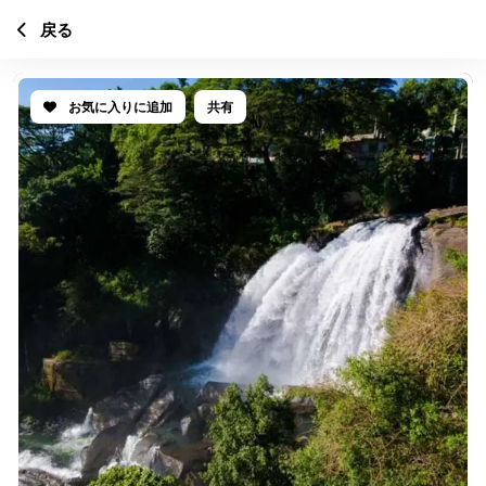
戻る
お気に入りに追加
共有