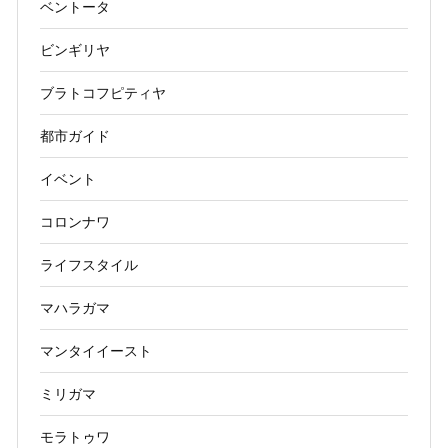
ベントータ
ビンギリヤ
ブラトコフピティヤ
都市ガイド
イベント
コロンナワ
ライフスタイル
マハラガマ
マンタイイースト
ミリガマ
モラトゥワ