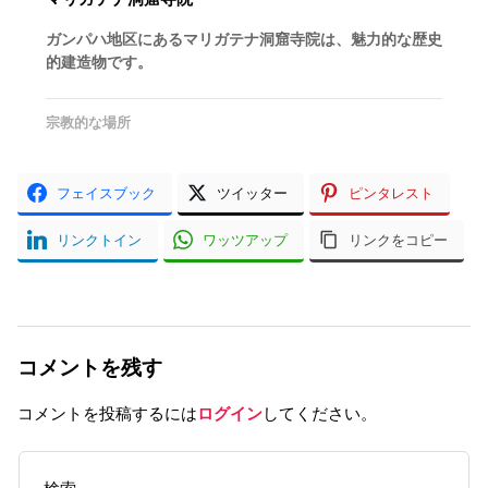
ガンパハ地区にあるマリガテナ洞窟寺院は、魅力的な歴史
的建造物です。
宗教的な場所
フェイスブック
ツイッター
ピンタレスト
リンクトイン
ワッツアップ
リンクをコピー
コメントを残す
コメントを投稿するには
ログイン
してください。