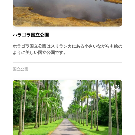
ハラゴラ国立公園
ホラゴラ国立公園はスリランカにある小さいながらも絵の
ように美しい国立公園です。
国立公園