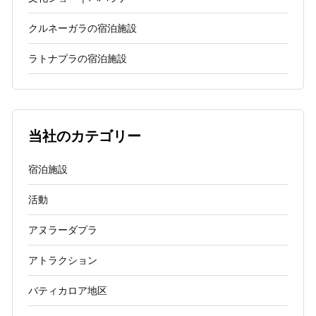
クルネーガラの宿泊施設
ラトナプラの宿泊施設
当社のカテゴリー
宿泊施設
活動
アヌラーダプラ
アトラクション
バティカロア地区