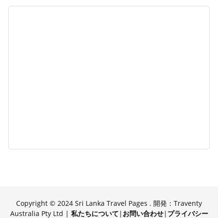
Copyright © 2024 Sri Lanka Travel Pages . 開発：Traventy
Australia Pty Ltd |
私たちについて
|
お問い合わせ
|
プライバシー