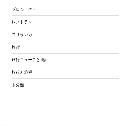
プロジェクト
レストラン
スリランカ
旅行
旅行ニュースと統計
旅行と旅程
未分類