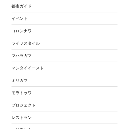
都市ガイド
イベント
コロンナワ
ライフスタイル
マハラガマ
マンタイイースト
ミリガマ
モラトゥワ
プロジェクト
レストラン