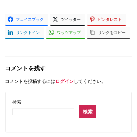
フェイスブック
ツイッター
ピンタレスト
リンクトイン
ワッツアップ
リンクをコピー
コメントを残す
コメントを投稿するには
ログイン
してください。
検索
検索