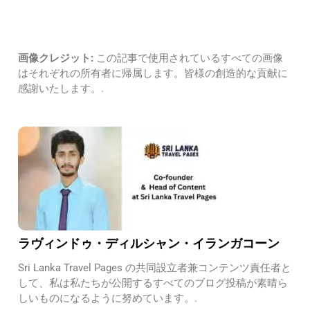
画像クレジット:
この記事で使用されているすべての画像
はそれぞれの所有者に帰属します。皆様の創造的な貢献に
感謝いたします。.
ラヴィンドゥ・ディルシャン・イランガコーン
Sri Lanka Travel Pages の共同設立者兼コンテンツ責任者と
して、私は私たちが公開するすべてのブログ投稿が素晴ら
しいものになるように努めています。.