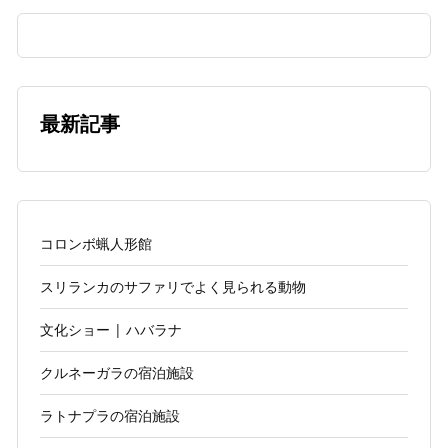
最新記事
コロンボ蝋人形館
スリランカのサファリでよく見られる動物
文化ショー | ハバラナ
クルネーガラの宿泊施設
ラトナプラの宿泊施設