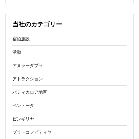
当社のカテゴリー
宿泊施設
活動
アヌラーダプラ
アトラクション
バティカロア地区
ベントータ
ビンギリヤ
ブラトコフピティヤ