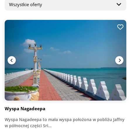
Wyspa Nagadeepa
Wyspa Nagadeepa to mała wyspa położona w pobliżu Jaffny
w północnej części Sri…