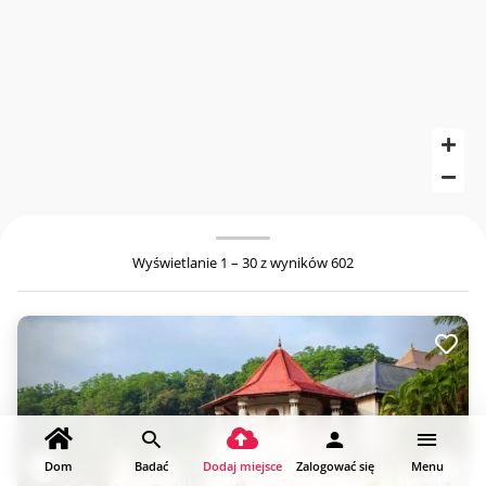
Wyświetlanie 1 – 30 z wyników 602
Dom
Badać
Dodaj miejsce
Zalogować się
Menu