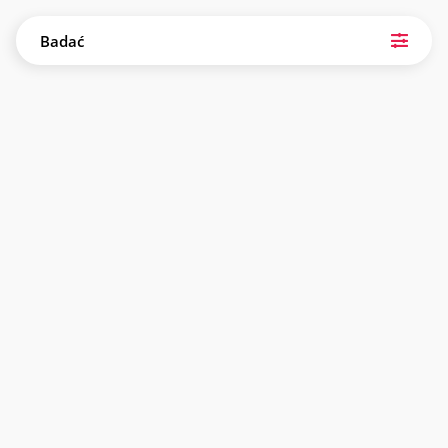
Badać