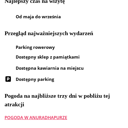
Najlepszy czas na wizytę
Od maja do września
Przegląd najważniejszych wydarzeń
Parking rowerowy
Dostępny sklep z pamiątkami
Dostępna kawiarnia na miejscu
Dostępny parking
Pogoda na najbliższe trzy dni w pobliżu tej
atrakcji
POGODA W ANURADHAPURZE