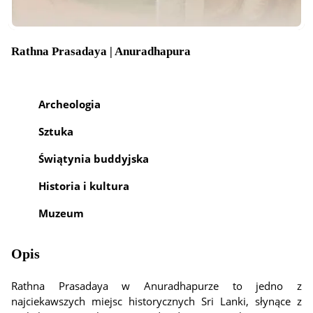
Rathna Prasadaya | Anuradhapura
Archeologia
Sztuka
Świątynia buddyjska
Historia i kultura
Muzeum
Opis
Rathna Prasadaya w Anuradhapurze to jedno z
najciekawszych miejsc historycznych Sri Lanki, słynące z