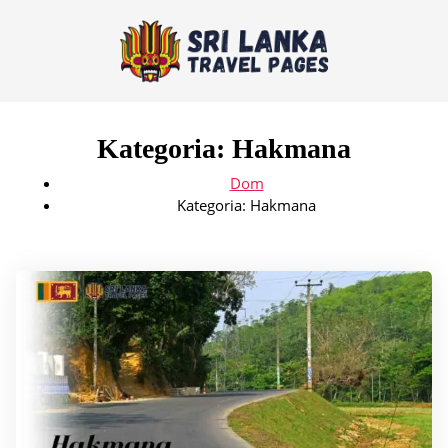
Kategoria:
Hakmana
Dom
Kategoria:
Hakmana