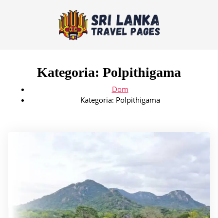
Kategoria:
Polpithigama
Dom
Kategoria:
Polpithigama