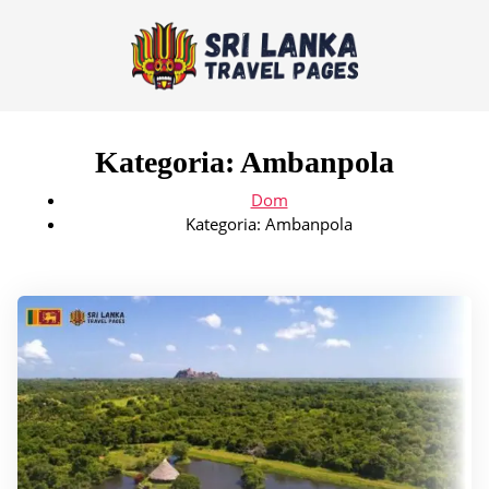
Kategoria:
Ambanpola
Dom
Kategoria:
Ambanpola