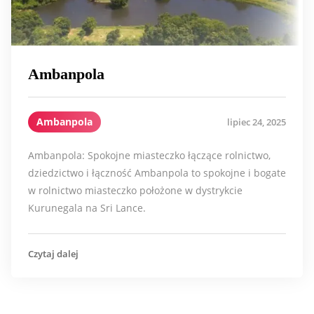
Ambanpola
Ambanpola
lipiec 24, 2025
Ambanpola: Spokojne miasteczko łączące rolnictwo,
dziedzictwo i łączność Ambanpola to spokojne i bogate
w rolnictwo miasteczko położone w dystrykcie
Kurunegala na Sri Lance.
Czytaj dalej