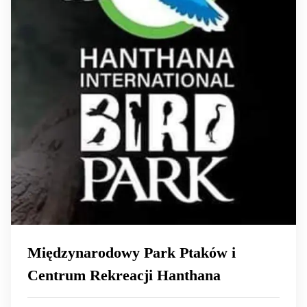
Międzynarodowy Park Ptaków i
Centrum Rekreacji Hanthana