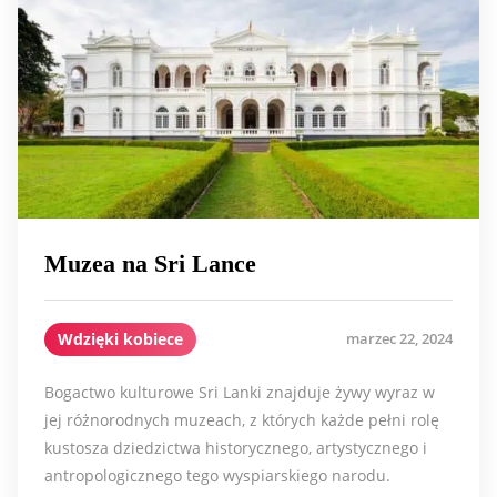
Muzea na Sri Lance
Wdzięki kobiece
marzec 22, 2024
Bogactwo kulturowe Sri Lanki znajduje żywy wyraz w
jej różnorodnych muzeach, z których każde pełni rolę
kustosza dziedzictwa historycznego, artystycznego i
antropologicznego tego wyspiarskiego narodu.