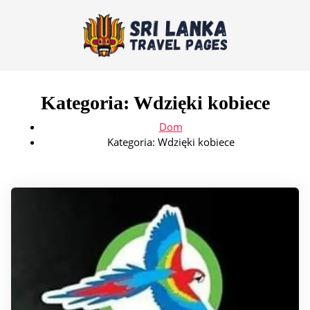
Kategoria:
Wdzięki kobiece
Dom
Kategoria:
Wdzięki kobiece