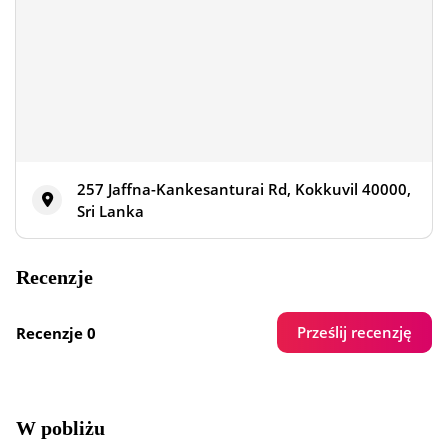
257 Jaffna-Kankesanturai Rd, Kokkuvil 40000,
Sri Lanka
Recenzje
Prześlij recenzję
Recenzje 0
W pobliżu