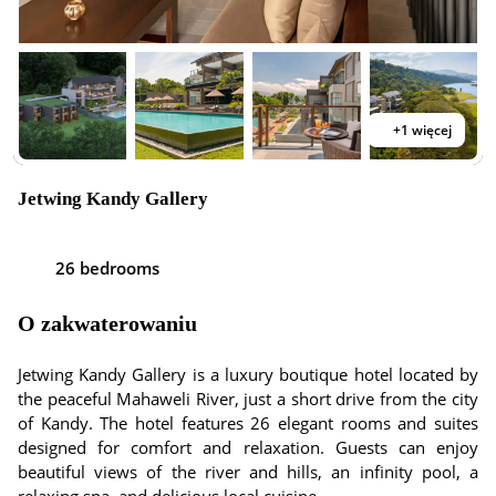
+1 więcej
Jetwing Kandy Gallery
26 bedrooms
O zakwaterowaniu
Jetwing Kandy Gallery is a luxury boutique hotel located by
the peaceful Mahaweli River, just a short drive from the city
of Kandy. The hotel features 26 elegant rooms and suites
designed for comfort and relaxation. Guests can enjoy
beautiful views of the river and hills, an infinity pool, a