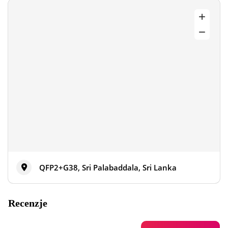
QFP2+G38, Sri Palabaddala, Sri Lanka
Recenzje