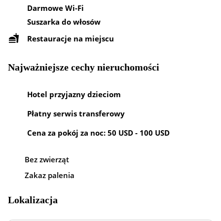
Darmowe Wi-Fi
Suszarka do włosów
Restauracje na miejscu
Najważniejsze cechy nieruchomości
Hotel przyjazny dzieciom
Płatny serwis transferowy
Cena za pokój za noc: 50 USD - 100 USD
Bez zwierząt
Zakaz palenia
Lokalizacja