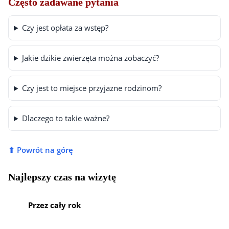
Często zadawane pytania
Czy jest opłata za wstęp?
Jakie dzikie zwierzęta można zobaczyć?
Czy jest to miejsce przyjazne rodzinom?
Dlaczego to takie ważne?
⬆ Powrót na górę
Najlepszy czas na wizytę
Przez cały rok