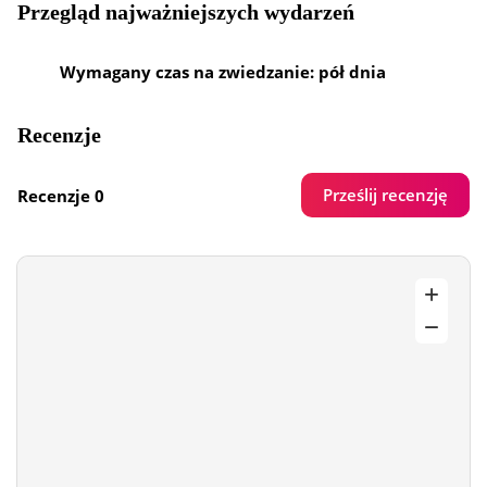
Przegląd najważniejszych wydarzeń
Wymagany czas na zwiedzanie: pół dnia
Recenzje
Prześlij recenzję
Recenzje 0