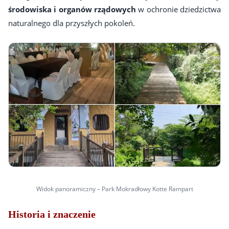
środowiska i organów rządowych
w ochronie dziedzictwa
naturalnego dla przyszłych pokoleń.
Widok panoramiczny – Park Mokradłowy Kotte Rampart
Historia i znaczenie