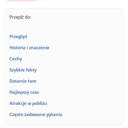
Przejdź do:
Przegląd
Historia i znaczenie
Cechy
Szybkie fakty
Dotarcie tam
Najlepszy czas
Atrakcje w pobliżu
Często zadawane pytania