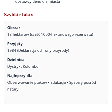
dostawcy tlenu dla miasta
Szybkie fakty
Obszar
18 hektarów (część 1000-hektarowego rezerwatu)
Przyjęty
1984 (Deklaracja ochrony przyrody)
Dzielnica
Dystrykt Kolombo
Najlepszy dla
Obserwowanie ptaków • Edukacja • Spacery pośród
natury