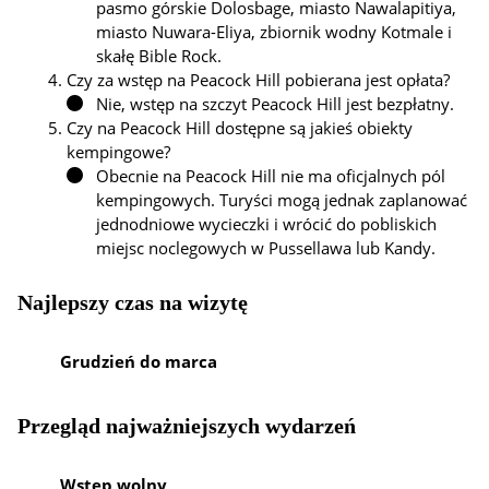
pasmo górskie Dolosbage, miasto Nawalapitiya,
miasto Nuwara-Eliya, zbiornik wodny Kotmale i
skałę Bible Rock.
Czy za wstęp na Peacock Hill pobierana jest opłata?
Nie, wstęp na szczyt Peacock Hill jest bezpłatny.
Czy na Peacock Hill dostępne są jakieś obiekty
kempingowe?
Obecnie na Peacock Hill nie ma oficjalnych pól
kempingowych. Turyści mogą jednak zaplanować
jednodniowe wycieczki i wrócić do pobliskich
miejsc noclegowych w Pussellawa lub Kandy.
Najlepszy czas na wizytę
Grudzień do marca
Przegląd najważniejszych wydarzeń
Wstęp wolny