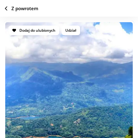
Z powrotem
Dodaj do ulubionych
Udział