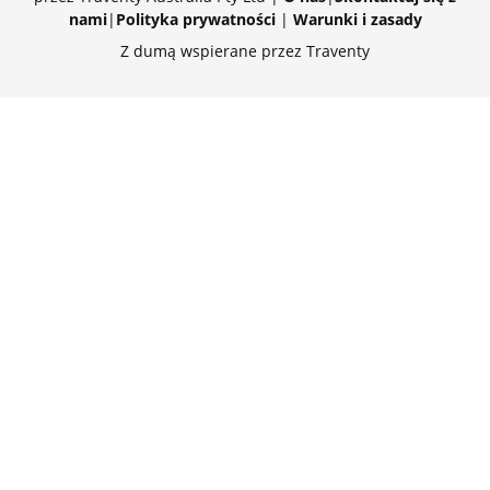
nami
|
Polityka prywatności
|
Warunki i zasady
Z dumą wspierane przez Traventy