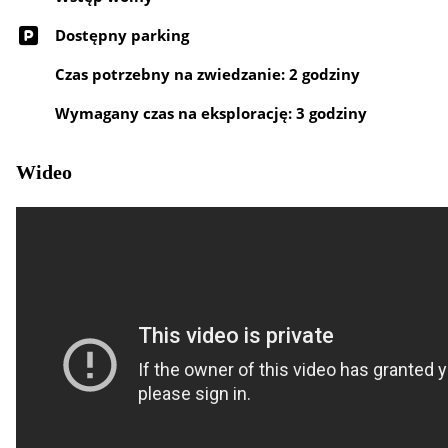
Dostępny parking
Czas potrzebny na zwiedzanie: 2 godziny
Wymagany czas na eksplorację: 3 godziny
Wideo