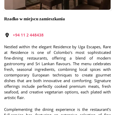
Rzadko w miejscu zamieszkania
+94 11 2 448438
Nestled within the elegant Residence by Uga Escapes, Rare
at Residence is one of Colombo’s most sophisticated
fine‑dining restaurants, offering a blend of modern
gastronomy and Sri Lankan flavours. The menu celebrates
fresh, seasonal ingredients, combining local spices with
contemporary European techniques to create gourmet
dishes that are both innovative and comforting. Signature
offerings include perfectly cooked premium meats, fresh
seafood, and creative vegetarian options, each plated with
artistic flair.
Complementing the dining experience is the restaurant’s