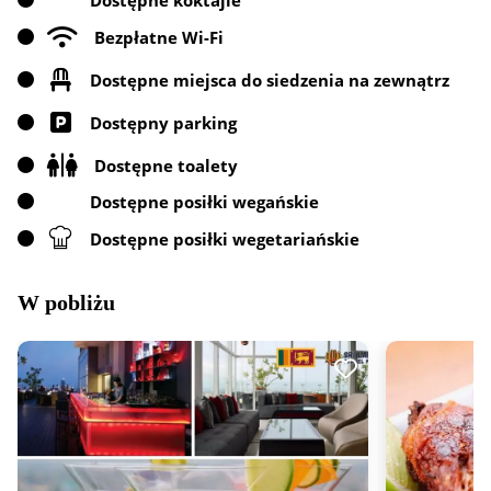
Dostępne koktajle
Bezpłatne Wi-Fi
Dostępne miejsca do siedzenia na zewnątrz
Dostępny parking
Dostępne toalety
Dostępne posiłki wegańskie
Dostępne posiłki wegetariańskie
W pobliżu