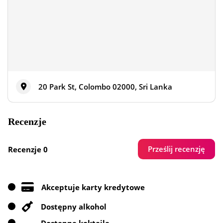
20 Park St, Colombo 02000, Sri Lanka
Recenzje
Prześlij recenzję
Recenzje 0
Akceptuje karty kredytowe
Dostępny alkohol