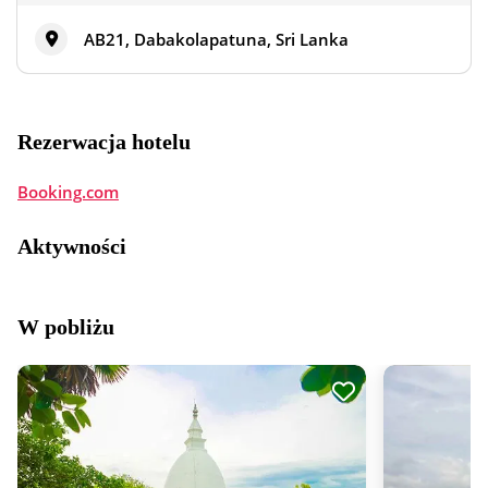
AB21, Dabakolapatuna, Sri Lanka
Rezerwacja hotelu
Booking.com
Aktywności
W pobliżu