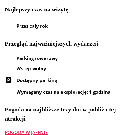
Najlepszy czas na wizytę
Przez cały rok
Przegląd najważniejszych wydarzeń
Parking rowerowy
Wstęp wolny
Dostępny parking
Wymagany czas na eksplorację: 1 godzina
Pogoda na najbliższe trzy dni w pobliżu tej
atrakcji
POGODA W JAFFNIE