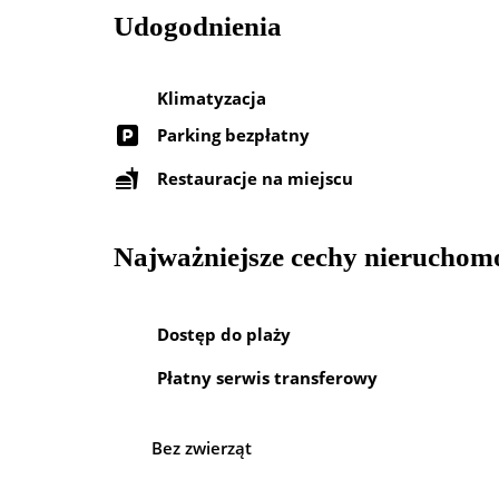
Udogodnienia
Klimatyzacja
Parking bezpłatny
Restauracje na miejscu
Najważniejsze cechy nieruchom
Dostęp do plaży
Płatny serwis transferowy
Bez zwierząt