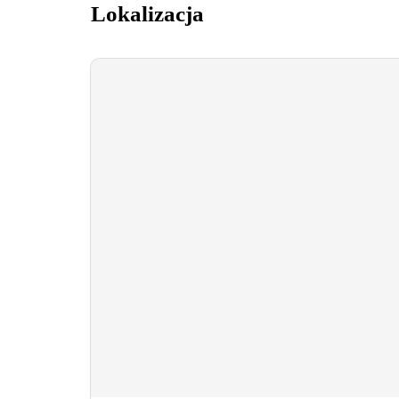
Lokalizacja