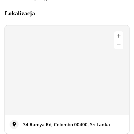
Lokalizacja
34 Ramya Rd, Colombo 00400, Sri Lanka