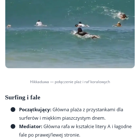
Hikkaduwa — połączenie plaż i raf koralowych
Surfing i fale
Początkujący:
Główna plaża z przystankami dla
surferów i miękkim piaszczystym dnem.
Mediator:
Główna rafa w kształcie litery A i łagodne
fale po prawej/lewej stronie.