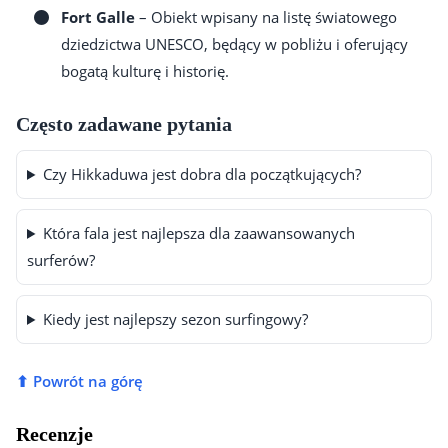
Fort Galle
– Obiekt wpisany na listę światowego
dziedzictwa UNESCO, będący w pobliżu i oferujący
bogatą kulturę i historię.
Często zadawane pytania
Czy Hikkaduwa jest dobra dla początkujących?
Która fala jest najlepsza dla zaawansowanych
surferów?
Kiedy jest najlepszy sezon surfingowy?
⬆ Powrót na górę
Recenzje