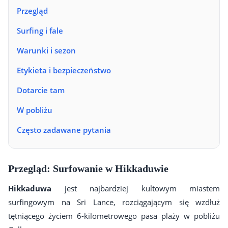
Przegląd
Surfing i fale
Warunki i sezon
Etykieta i bezpieczeństwo
Dotarcie tam
W pobliżu
Często zadawane pytania
Przegląd: Surfowanie w Hikkaduwie
Hikkaduwa
jest najbardziej kultowym miastem
surfingowym na Sri Lance, rozciągającym się wzdłuż
tętniącego życiem 6-kilometrowego pasa plaży w pobliżu