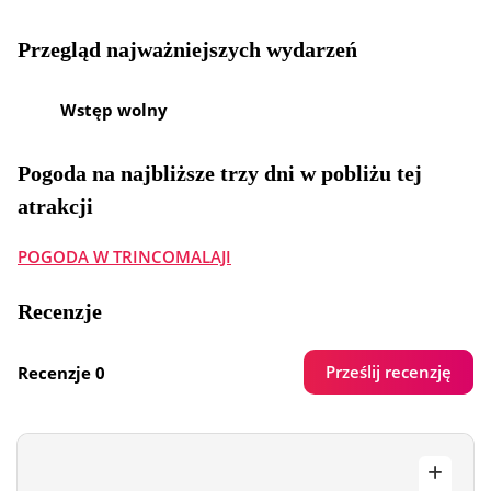
Przegląd najważniejszych wydarzeń
Wstęp wolny
Pogoda na najbliższe trzy dni w pobliżu tej
atrakcji
POGODA W TRINCOMALAJI
Recenzje
Prześlij recenzję
Recenzje 0