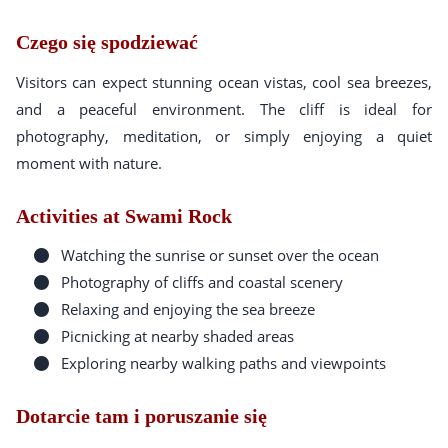
Czego się spodziewać
Visitors can expect stunning ocean vistas, cool sea breezes,
and a peaceful environment. The cliff is ideal for
photography, meditation, or simply enjoying a quiet
moment with nature.
Activities at Swami Rock
Watching the sunrise or sunset over the ocean
Photography of cliffs and coastal scenery
Relaxing and enjoying the sea breeze
Picnicking at nearby shaded areas
Exploring nearby walking paths and viewpoints
Dotarcie tam i poruszanie się