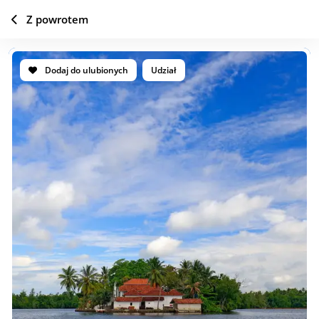
Z powrotem
Dodaj do ulubionych
Udział