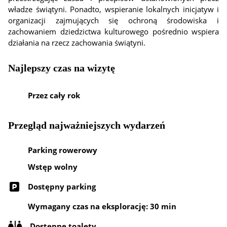
władze świątyni. Ponadto, wspieranie lokalnych inicjatyw i
organizacji zajmujących się ochroną środowiska i
zachowaniem dziedzictwa kulturowego pośrednio wspiera
działania na rzecz zachowania świątyni.
Najlepszy czas na wizytę
Przez cały rok
Przegląd najważniejszych wydarzeń
Parking rowerowy
Wstęp wolny
Dostępny parking
Wymagany czas na eksplorację: 30 min
Dostępne toalety