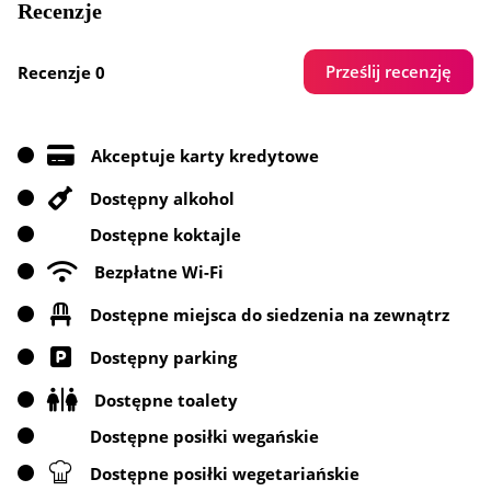
Recenzje
Prześlij recenzję
Recenzje 0
Akceptuje karty kredytowe
Dostępny alkohol
Dostępne koktajle
Bezpłatne Wi-Fi
Dostępne miejsca do siedzenia na zewnątrz
Dostępny parking
Dostępne toalety
Dostępne posiłki wegańskie
Dostępne posiłki wegetariańskie