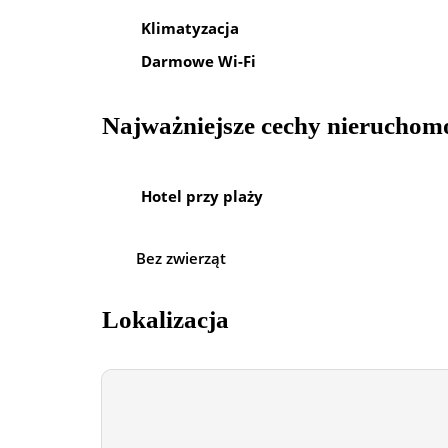
Klimatyzacja
Darmowe Wi-Fi
Najważniejsze cechy nieruchom
Hotel przy plaży
Bez zwierząt
Lokalizacja