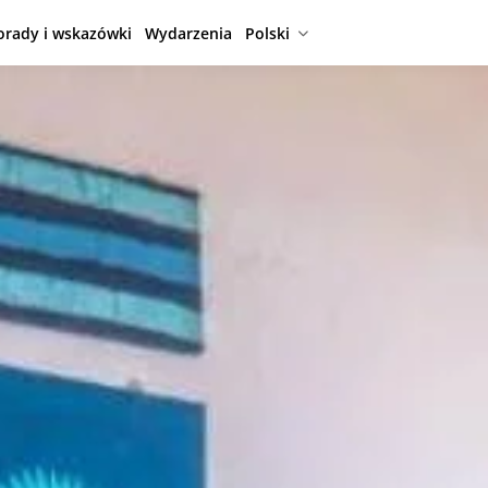
orady i wskazówki
Wydarzenia
Polski