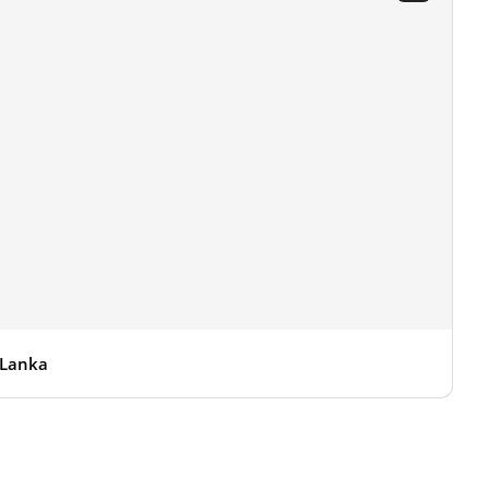
 Lanka