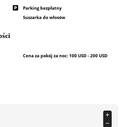
Parking bezpłatny
Suszarka do włosów
ości
Cena za pokój za noc: 100 USD - 200 USD