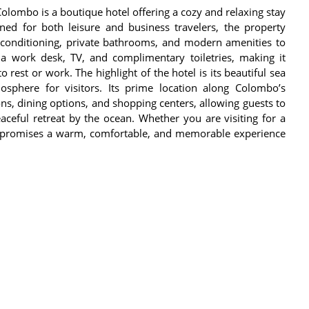
olombo is a boutique hotel offering a cozy and relaxing stay
ned for both leisure and business travelers, the property
-conditioning, private bathrooms, and modern amenities to
work desk, TV, and complimentary toiletries, making it
 rest or work. The highlight of the hotel is its beautiful sea
sphere for visitors. Its prime location along Colombo’s
ons, dining options, and shopping centers, allowing guests to
eaceful retreat by the ocean. Whether you are visiting for a
nt promises a warm, comfortable, and memorable experience