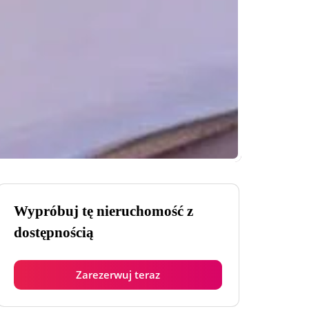
Wypróbuj tę nieruchomość z
dostępnością
Zarezerwuj teraz