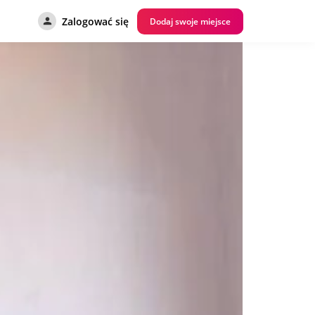
Zalogować się
Dodaj swoje miejsce